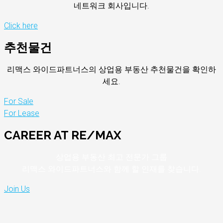
네트워크 회사입니다.
Click here
추천물건
리맥스 와이드파트너스의 상업용 부동산 추천물건을 확인하
세요.
For Sale
For Lease
CAREER AT RE/MAX
상업용 부동산 최고 전문가 그룹
리맥스 와이드파트너스와 함께 할 인재를 찾습니다.
Join Us