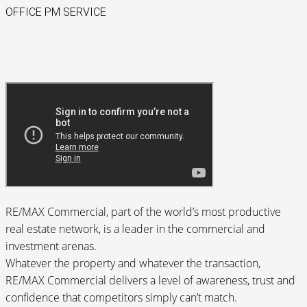
OFFICE PM SERVICE
RE/MAX Commercial, part of the world’s most productive
real estate network, is a leader in the commercial and
investment arenas.
Whatever the property and whatever the transaction,
RE/MAX Commercial delivers a level of awareness, trust and
confidence that competitors simply can’t match.