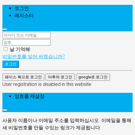
로그인
레지스터
날 기억해
비밀번호를 잊어 버렸습니까?
로그인
페이스 북으로 로그인
야후와 로그인
google로 로그인
User registration is disabled in this website.
암호를 재설정
사용자 이름이나 이메일 주소를 입력하십시오. 이메일을 통해
새 비밀번호를 만들 수있는 링크가 제공됩니다.