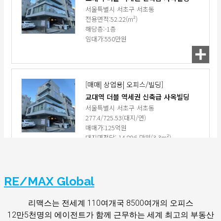
RE/MAX Global
리맥스는 전세계 110여개국 8500여개의 오피스
12만5천명의 에이전트가 함께 근무하는 세계 최고의 부동산