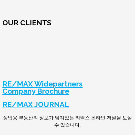
OUR CLIENTS
RE/MAX Widepartners
Company Brochure
RE/MAX JOURNAL
상업용 부동산의 정보가 담겨있는 리맥스 온라인 저널을 보실
수 있습니다.