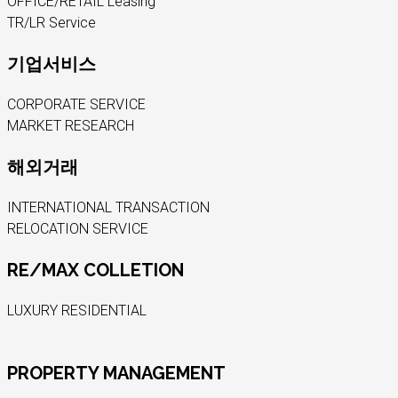
OFFICE/RETAIL Leasing
TR/LR Service
기업서비스
CORPORATE SERVICE
MARKET RESEARCH
해외거래
INTERNATIONAL TRANSACTION
RELOCATION SERVICE
RE/MAX COLLETION
LUXURY RESIDENTIAL
PROPERTY MANAGEMENT