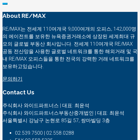
About RE/MAX
RE/MAX는 전세계 110여개국 9,000여개의 오피스, 142,000명
의 에이전트를 보유한 뉴욕증권거래소에 상장된 세계최대 규
모의 글로벌 부동산 회사입니다. 전세계 110여개국 RE/MAX
공동 전산망을 사용한 글로벌 네트워크를 통한 해외거래 및 국
내 RE/MAX 오피스들을 통한 전국의 강력한 거래 네트워크를
보유하고있습니다.
문의하기
Contact Us
주식회사 와이드파트너스 | 대표: 최윤석
주식회사 와이드파트너스부동산중개법인 | 대표: 최윤석
서울특별시 강남구 논현로 85길 57, 쌍마빌딩 3층
02.539.7500 | 02.558.0288