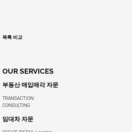
목록 비교
OUR SERVICES
부동산 매입매각 자문
TRANSACTION
CONSULTING
임대차 자문