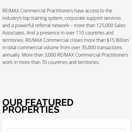
RE/MAX Commercial Practitioners have access to the
industry’s top training system, corporate support services
and a powerful referral network – more than 125,000 Sales
Associates. And a presence in over 110 countries and
territories. RE/MAX Commercial closes more than $15 Billion
in total commercial volume from over 35,000 transactions
annually. More than 3,000 RE/MAX Commercial Practitioners
work in more than 70 countries and territories.
OUR FEATURED
PROPERTIES